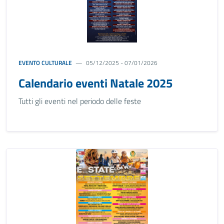
EVENTO CULTURALE
05/12/2025 - 07/01/2026
Calendario eventi Natale 2025
Tutti gli eventi nel periodo delle feste