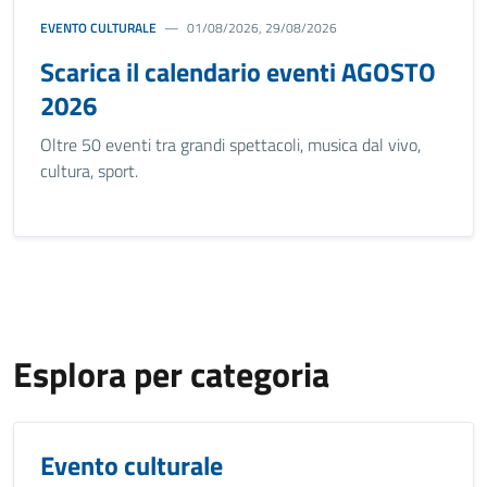
EVENTO CULTURALE
01/08/2026, 29/08/2026
Scarica il calendario eventi AGOSTO
2026
Oltre 50 eventi tra grandi spettacoli, musica dal vivo,
cultura, sport.
Esplora per categoria
Evento culturale