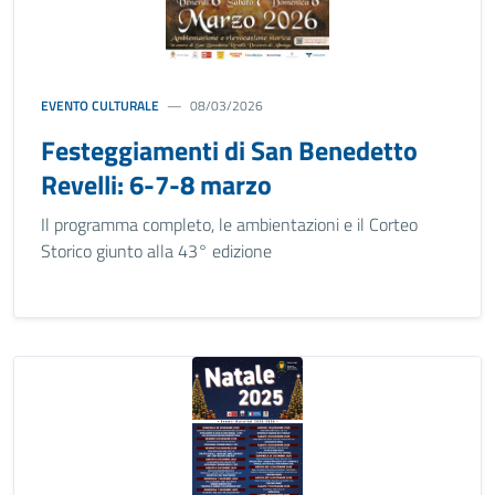
EVENTO CULTURALE
08/03/2026
Festeggiamenti di San Benedetto
Revelli: 6-7-8 marzo
Il programma completo, le ambientazioni e il Corteo
Storico giunto alla 43° edizione