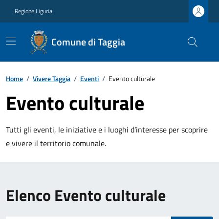
Regione Liguria
Comune di Taggia
Home
/
Vivere Taggia
/
Eventi
/
Evento culturale
Evento culturale
Tutti gli eventi, le iniziative e i luoghi d’interesse per scoprire
e vivere il territorio comunale.
Elenco Evento culturale