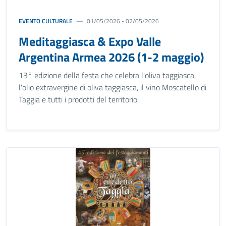
EVENTO CULTURALE
01/05/2026 - 02/05/2026
Meditaggiasca & Expo Valle
Argentina Armea 2026 (1-2 maggio)
13° edizione della festa che celebra l'oliva taggiasca,
l'olio extravergine di oliva taggiasca, il vino Moscatello di
Taggia e tutti i prodotti del territorio