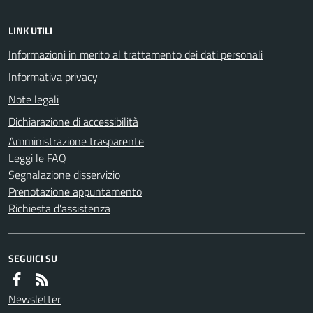
LINK UTILI
Informazioni in merito al trattamento dei dati personali
Informativa privacy
Note legali
Dichiarazione di accessibilità
Amministrazione trasparente
Leggi le FAQ
Segnalazione disservizio
Prenotazione appuntamento
Richiesta d'assistenza
SEGUICI SU
Newsletter