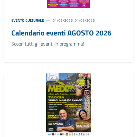
EVENTO CULTURALE
01/08/2026, 01/08/2026
Calendario eventi AGOSTO 2026
Scopri tutti gli eventi in programma!