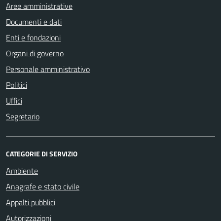
Aree amministrative
Documenti e dati
Enti e fondazioni
Organi di governo
Personale amministrativo
Politici
Uffici
Segretario
CATEGORIE DI SERVIZIO
Ambiente
Anagrafe e stato civile
Appalti pubblici
Autorizzazioni