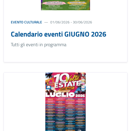
EVENTO CULTURALE
01/06/2026 - 30/06/2026
Calendario eventi GIUGNO 2026
Tutti gli eventi in programma