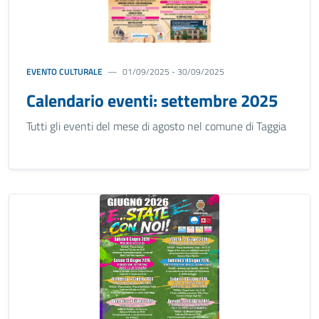
EVENTO CULTURALE
01/09/2025 - 30/09/2025
Calendario eventi: settembre 2025
Tutti gli eventi del mese di agosto nel comune di Taggia