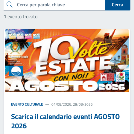
cerca
Cerca
1
evento trovato
EVENTO CULTURALE
01/08/2026, 29/08/2026
Scarica il calendario eventi AGOSTO
2026