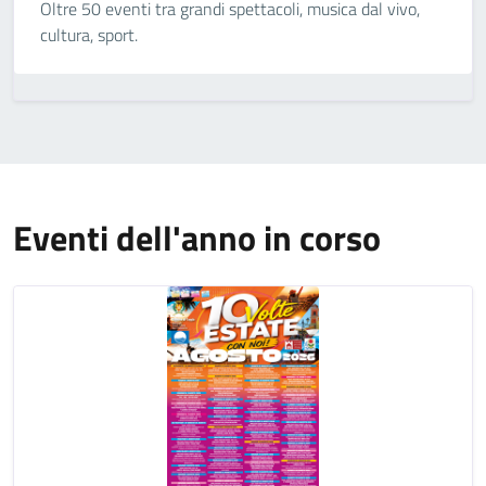
Oltre 50 eventi tra grandi spettacoli, musica dal vivo,
cultura, sport.
Eventi dell'anno in corso