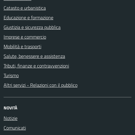
Catasto e urbanistica
Educazione e formazione
Giustizia e sicurezza pubblica
Imprese e commercio
Mobilità e trasporti
Salute, benessere e assistenza
Tributi, finanze e contravvenzioni
Turismo
Altri servizi - Relazioni con il pubblico
NOVITÀ
Notizie
Comunicati