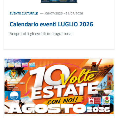
EVENTO CULTURALE
06/07/2026 - 31/07/2026
Calendario eventi LUGLIO 2026
Scopri tutti gli eventi in programma!