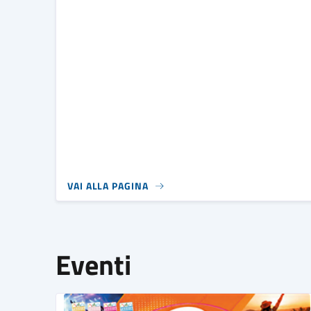
VAI ALLA PAGINA
Eventi