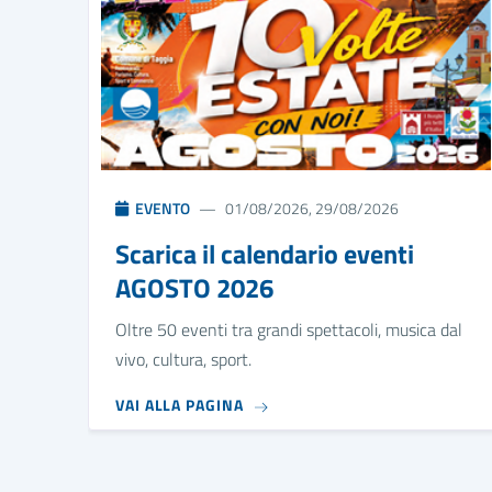
EVENTO
01/08/2026, 29/08/2026
Scarica il calendario eventi
AGOSTO 2026
Oltre 50 eventi tra grandi spettacoli, musica dal
vivo, cultura, sport.
VAI ALLA PAGINA