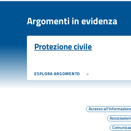
Argomenti in evidenza
Protezione civile
ESPLORA ARGOMENTO
Accesso all'informazion
Associazioni
Comunicazi