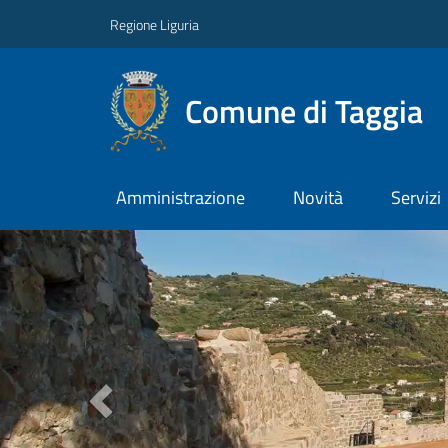
Regione Liguria
Comune di Taggia
Amministrazione
Novità
Servizi
Previous