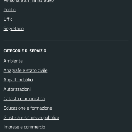
Politici
Uffici
Segretario
CATEGORIE DI SERVIZIO
Ambiente
Anagrafe e stato civile
Appalti pubblici
Autorizzazioni
Catasto e urbanistica
Educazione e formazione
Giustizia e sicurezza pubblica
Imprese e commercio