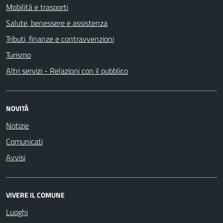
Mobilità e trasporti
Salute, benessere e assistenza
Tributi, finanze e contravvenzioni
Turismo
Altri servizi - Relazioni con il pubblico
NOVITÀ
Notizie
Comunicati
Avvisi
VIVERE IL COMUNE
Luoghi