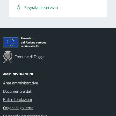
Segnala disservizio
Comune di Taggia
AMMINISTRAZIONE
Aree amministrative
Documenti e dati
Enti e fondazioni
Organi di governo
Personale amministrativo