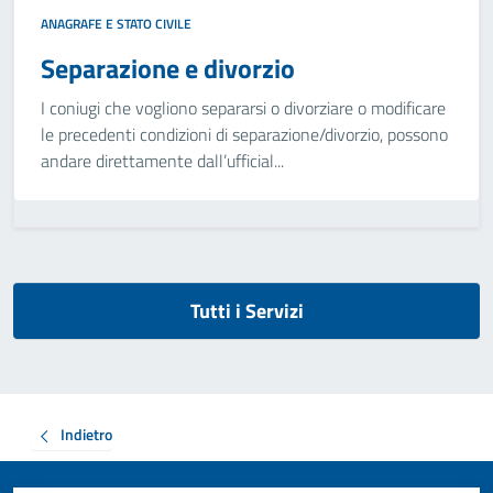
ANAGRAFE E STATO CIVILE
Separazione e divorzio
I coniugi che vogliono separarsi o divorziare o modificare
le precedenti condizioni di separazione/divorzio, possono
andare direttamente dall’ufficial...
Tutti i Servizi
Indietro