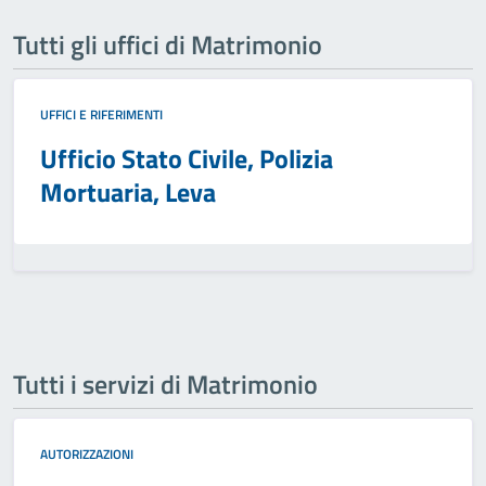
Tutti gli uffici di Matrimonio
UFFICI E RIFERIMENTI
Ufficio Stato Civile, Polizia
Mortuaria, Leva
Tutti i servizi di Matrimonio
AUTORIZZAZIONI