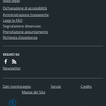
Note legali
Dichiarazione di accessibilità
Amministrazione trasparente
Leggi le FAQ
Segnalazione disservizio
Prenotazione appuntamento
Richiesta d'assistenza
SEGUICI SU
Newsletter
Dati monitoraggio
Servizi
Credits
Mappa del Sito