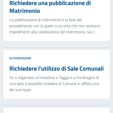
Richiedere una pubblicazione di
Matrimonio
La pubblicazione di matrimonio è la fase del
procedimento con la quale si accerta che non esistano
impedimenti alla celebrazione del matrimonio, sia c...
AUTORIZZAZIONI
Richiedere l'utilizzo di Sale Comunali
Se si organizza un’iniziativa a Taggia e si ha bisogno di
una sala, è possibile chiedere al Comune in affitto uno
dei suoi spazi