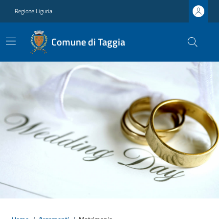
Regione Liguria
Comune di Taggia