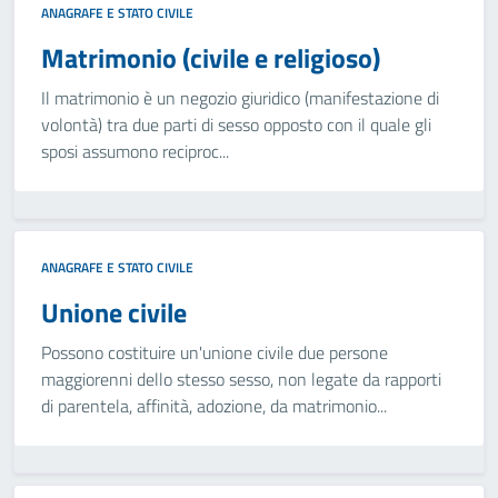
ANAGRAFE E STATO CIVILE
Matrimonio (civile e religioso)
Il matrimonio è un negozio giuridico (manifestazione di
volontà) tra due parti di sesso opposto con il quale gli
sposi assumono reciproc...
ANAGRAFE E STATO CIVILE
Unione civile
Possono costituire un'unione civile due persone
maggiorenni dello stesso sesso, non legate da rapporti
di parentela, affinità, adozione, da matrimonio...