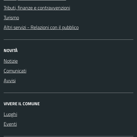
Tributi, finanze e contravvenzioni
Turismo
Altri servizi - Relazioni con il pubblico
NOVITÀ
Notizie
Comunicati
Avvisi
VIVERE IL COMUNE
Luoghi
Eventi