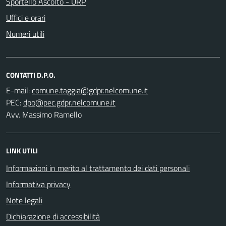
Sportello Ascolto - URP
Uffici e orari
Numeri utili
CONTATTI D.P.O.
E-mail:
PEC:
Avv. Massimo Ramello
LINK UTILI
Informazioni in merito al trattamento dei dati personali
Informativa privacy
Note legali
Dichiarazione di accessibilità