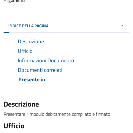
Argomenti
INDICE DELLA PAGINA
Descrizione
Ufficio
Informazioni Documento
Documenti correlati
Presente in
Descrizione
Presentare il modulo debitamente compilato e firmato
Ufficio