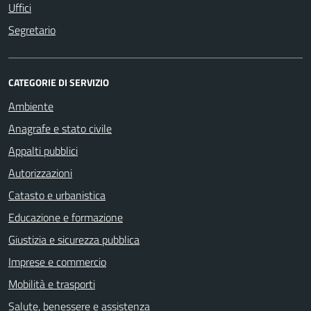
Uffici
Segretario
CATEGORIE DI SERVIZIO
Ambiente
Anagrafe e stato civile
Appalti pubblici
Autorizzazioni
Catasto e urbanistica
Educazione e formazione
Giustizia e sicurezza pubblica
Imprese e commercio
Mobilità e trasporti
Salute, benessere e assistenza