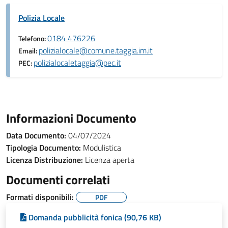
Polizia Locale
0184 476226
Telefono:
polizialocale@comune.taggia.im.it
Email:
polizialocaletaggia@pec.it
PEC:
Informazioni Documento
Data Documento:
04/07/2024
Tipologia Documento:
Modulistica
Licenza Distribuzione:
Licenza aperta
Documenti correlati
Formati disponibili:
PDF
Domanda pubblicità fonica (90,76 KB)