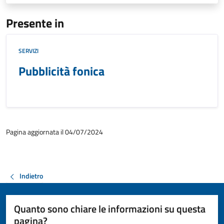
Presente in
SERVIZI
Pubblicità fonica
Pagina aggiornata il 04/07/2024
Indietro
Quanto sono chiare le informazioni su questa
pagina?