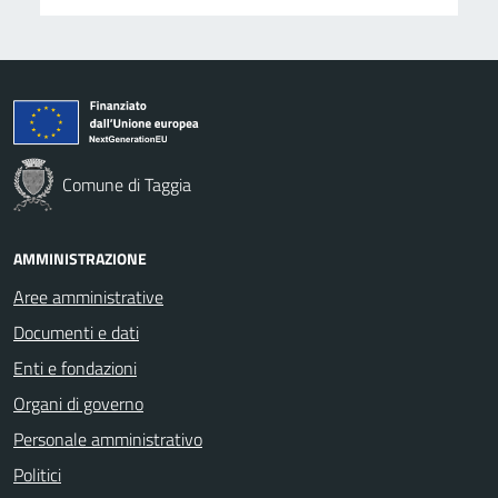
Comune di Taggia
AMMINISTRAZIONE
Aree amministrative
Documenti e dati
Enti e fondazioni
Organi di governo
Personale amministrativo
Politici