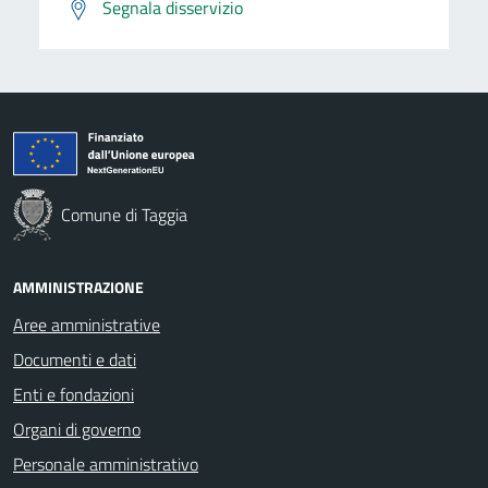
Segnala disservizio
Comune di Taggia
AMMINISTRAZIONE
Aree amministrative
Documenti e dati
Enti e fondazioni
Organi di governo
Personale amministrativo