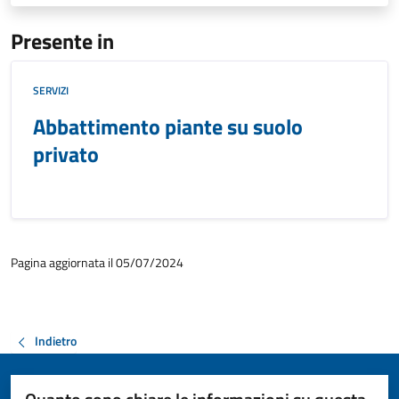
Presente in
SERVIZI
Abbattimento piante su suolo
privato
Pagina aggiornata il 05/07/2024
Indietro