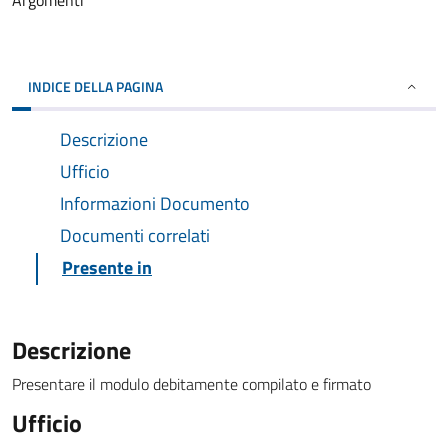
Argomenti
INDICE DELLA PAGINA
Descrizione
Ufficio
Informazioni Documento
Documenti correlati
Presente in
Descrizione
Presentare il modulo debitamente compilato e firmato
Ufficio