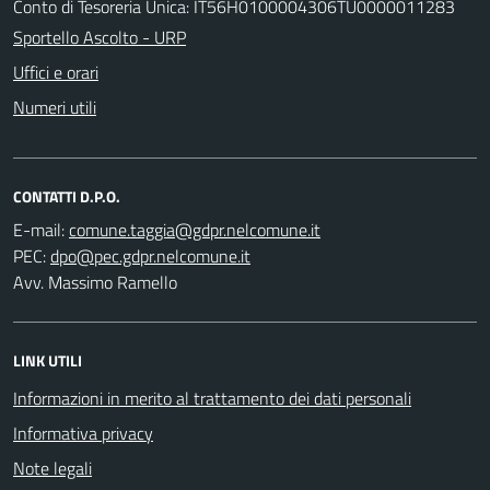
Conto di Tesoreria Unica: IT56H0100004306TU0000011283
Sportello Ascolto - URP
Uffici e orari
Numeri utili
CONTATTI D.P.O.
E-mail:
PEC:
Avv. Massimo Ramello
LINK UTILI
Informazioni in merito al trattamento dei dati personali
Informativa privacy
Note legali