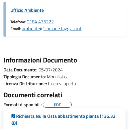
Ufficio Ambiente
0184 476222
Telefono:
ambiente@comune.taggia.im.it
Email:
Informazioni Documento
Data Documento:
05/07/2024
Tipologia Documento:
Modulistica
Licenza Distribuzione:
Licenza aperta
Documenti correlati
Formati disponibili:
PDF
Richiesta Nulla Osta abbattimento pianta (136,32
KB)