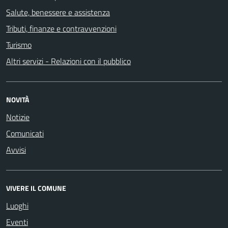
Salute, benessere e assistenza
Tributi, finanze e contravvenzioni
Turismo
Altri servizi - Relazioni con il pubblico
NOVITÀ
Notizie
Comunicati
Avvisi
VIVERE IL COMUNE
Luoghi
Eventi