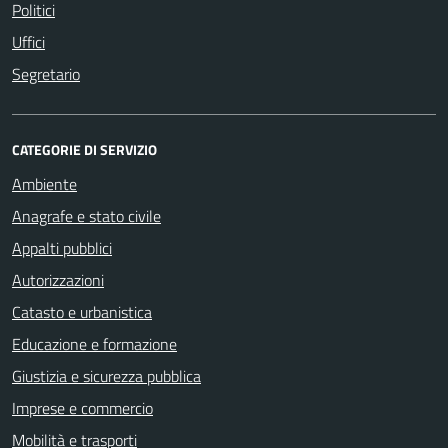
Politici
Uffici
Segretario
CATEGORIE DI SERVIZIO
Ambiente
Anagrafe e stato civile
Appalti pubblici
Autorizzazioni
Catasto e urbanistica
Educazione e formazione
Giustizia e sicurezza pubblica
Imprese e commercio
Mobilità e trasporti