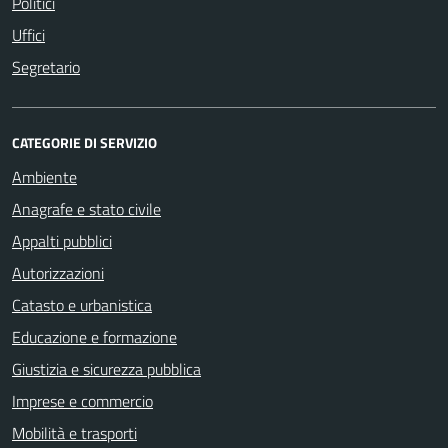
Politici
Uffici
Segretario
CATEGORIE DI SERVIZIO
Ambiente
Anagrafe e stato civile
Appalti pubblici
Autorizzazioni
Catasto e urbanistica
Educazione e formazione
Giustizia e sicurezza pubblica
Imprese e commercio
Mobilità e trasporti