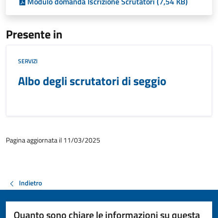
Modulo domanda Iscrizione Scrutatori (7,54 KB)
Presente in
SERVIZI
Albo degli scrutatori di seggio
Pagina aggiornata il 11/03/2025
Indietro
Quanto sono chiare le informazioni su questa