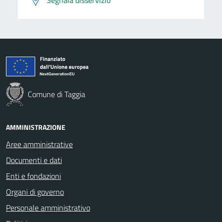
Comune di Taggia
AMMINISTRAZIONE
Aree amministrative
Documenti e dati
Enti e fondazioni
Organi di governo
Personale amministrativo