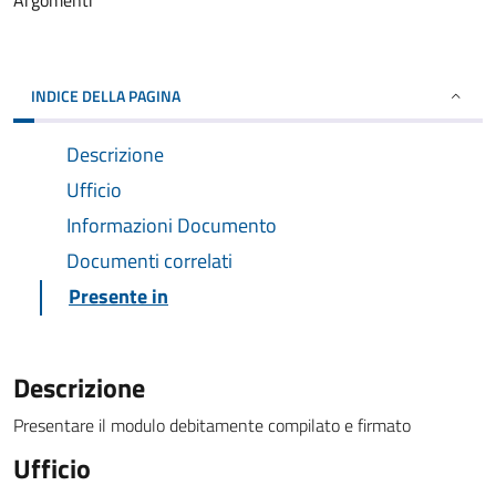
Argomenti
INDICE DELLA PAGINA
Descrizione
Ufficio
Informazioni Documento
Documenti correlati
Presente in
Descrizione
Presentare il modulo debitamente compilato e firmato
Ufficio