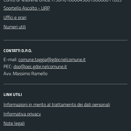
Sportello Ascolto - URP
Uffici e orari
Numeri utili
CONTATTI D.P.O.
E-mail:
PEC:
Avv. Massimo Ramello
LINK UTILI
Informazioni in merito al trattamento dei dati personali
Informativa privacy
Note legali