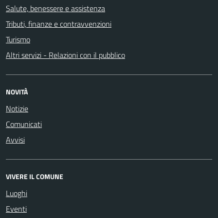
Salute, benessere e assistenza
Tributi, finanze e contravvenzioni
Turismo
Altri servizi - Relazioni con il pubblico
NOVITÀ
Notizie
Comunicati
Avvisi
VIVERE IL COMUNE
Luoghi
Eventi