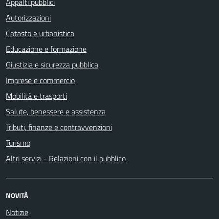
Appalti pubblici
Autorizzazioni
Catasto e urbanistica
Educazione e formazione
Giustizia e sicurezza pubblica
Imprese e commercio
Mobilità e trasporti
Salute, benessere e assistenza
Tributi, finanze e contravvenzioni
Turismo
Altri servizi - Relazioni con il pubblico
NOVITÀ
Notizie