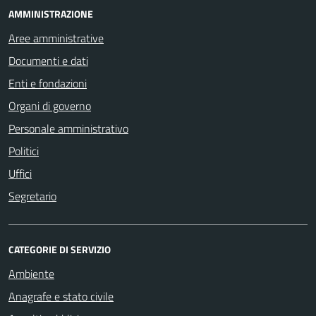
AMMINISTRAZIONE
Aree amministrative
Documenti e dati
Enti e fondazioni
Organi di governo
Personale amministrativo
Politici
Uffici
Segretario
CATEGORIE DI SERVIZIO
Ambiente
Anagrafe e stato civile