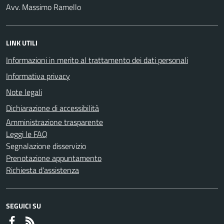
Avv. Massimo Ramello
LINK UTILI
Informazioni in merito al trattamento dei dati personali
Informativa privacy
Note legali
Dichiarazione di accessibilità
Amministrazione trasparente
Leggi le FAQ
Segnalazione disservizio
Prenotazione appuntamento
Richiesta d'assistenza
SEGUICI SU