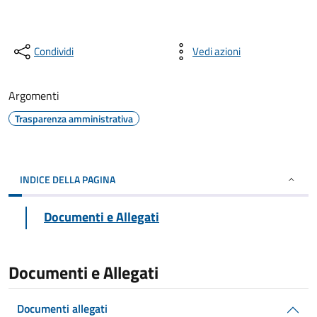
Condividi
Vedi azioni
Argomenti
Trasparenza amministrativa
INDICE DELLA PAGINA
Documenti e Allegati
Documenti e Allegati
Documenti allegati