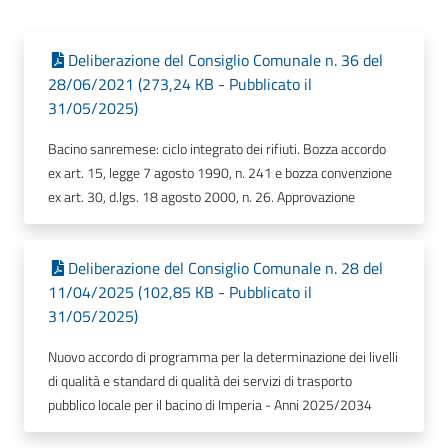
Deliberazione del Consiglio Comunale n. 36 del
28/06/2021 (273,24 KB - Pubblicato il
31/05/2025)
Bacino sanremese: ciclo integrato dei rifiuti. Bozza accordo
ex art. 15, legge 7 agosto 1990, n. 241 e bozza convenzione
ex art. 30, d.lgs. 18 agosto 2000, n. 26. Approvazione
Deliberazione del Consiglio Comunale n. 28 del
11/04/2025 (102,85 KB - Pubblicato il
31/05/2025)
Nuovo accordo di programma per la determinazione dei livelli
di qualità e standard di qualità dei servizi di trasporto
pubblico locale per il bacino di Imperia - Anni 2025/2034