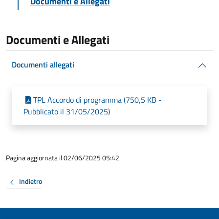
Documenti e Allegati
Documenti e Allegati
Documenti allegati
TPL Accordo di programma (750,5 KB -
Pubblicato il 31/05/2025)
Pagina aggiornata il 02/06/2025 05:42
Indietro