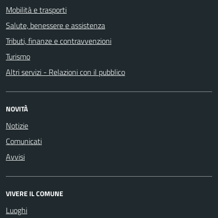
Mobilità e trasporti
Salute, benessere e assistenza
Tributi, finanze e contravvenzioni
Turismo
Altri servizi - Relazioni con il pubblico
NOVITÀ
Notizie
Comunicati
Avvisi
VIVERE IL COMUNE
Luoghi