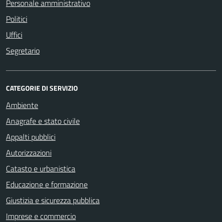
Personale amministrativo
Politici
Uffici
Segretario
CATEGORIE DI SERVIZIO
Ambiente
Anagrafe e stato civile
Appalti pubblici
Autorizzazioni
Catasto e urbanistica
Educazione e formazione
Giustizia e sicurezza pubblica
Imprese e commercio