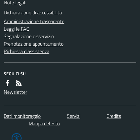
Note legali
Dichiarazione di accessibilità
Amministrazione trasparente
Leggi le FAQ
Segnalazione disservizio
Prenotazione appuntamento
Richiesta d'assistenza
SEGUICI SU
Newsletter
Dati monitoraggio
Servizi
Credits
Mappa del Sito