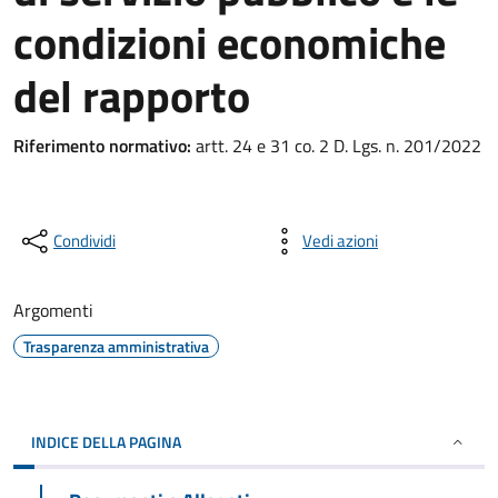
condizioni economiche
del rapporto
Riferimento normativo:
artt. 24 e 31 co. 2 D. Lgs. n. 201/2022
Condividi
Vedi azioni
Argomenti
Trasparenza amministrativa
INDICE DELLA PAGINA