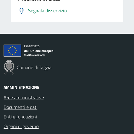
Segnala disservizio
Comune di Taggia
AMMINISTRAZIONE
Aree amministrative
Documenti e dati
Enti e fondazioni
Organi di governo